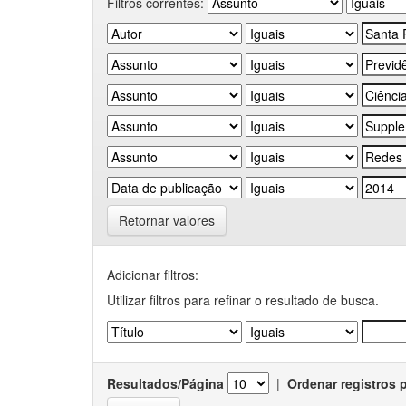
Filtros correntes:
Retornar valores
Adicionar filtros:
Utilizar filtros para refinar o resultado de busca.
Resultados/Página
|
Ordenar registros 