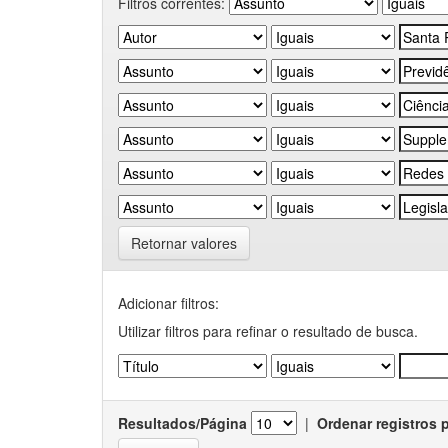
Filtros correntes:
Retornar valores
Adicionar filtros:
Utilizar filtros para refinar o resultado de busca.
Resultados/Página
|
Ordenar registros 