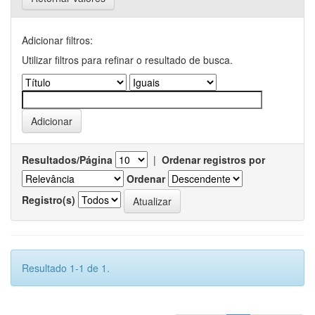
Adicionar filtros:
Utilizar filtros para refinar o resultado de busca.
Resultados/Página
|
Ordenar registros por
Ordenar
Registro(s)
Resultado 1-1 de 1.