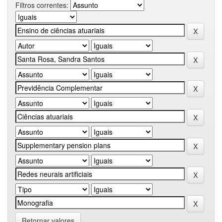
Filtros correntes:
Retornar valores