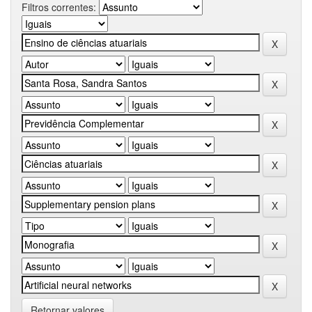
Filtros correntes:
Retornar valores