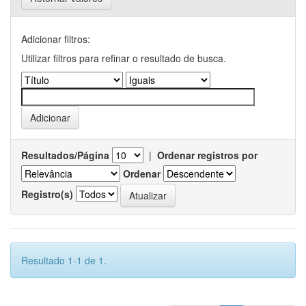
Adicionar filtros:
Utilizar filtros para refinar o resultado de busca.
Resultados/Página
|
Ordenar registros por
Ordenar
Registro(s)
Resultado 1-1 de 1.