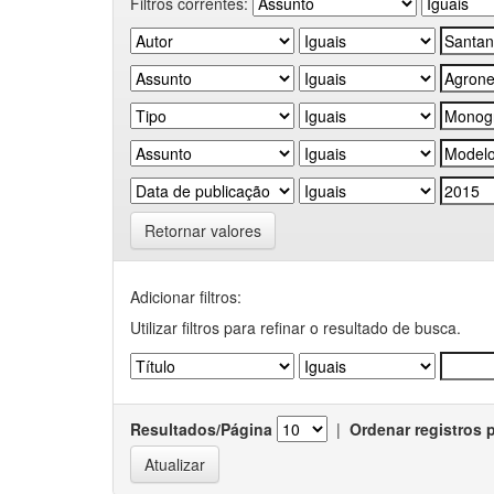
Filtros correntes:
Retornar valores
Adicionar filtros:
Utilizar filtros para refinar o resultado de busca.
Resultados/Página
|
Ordenar registros 