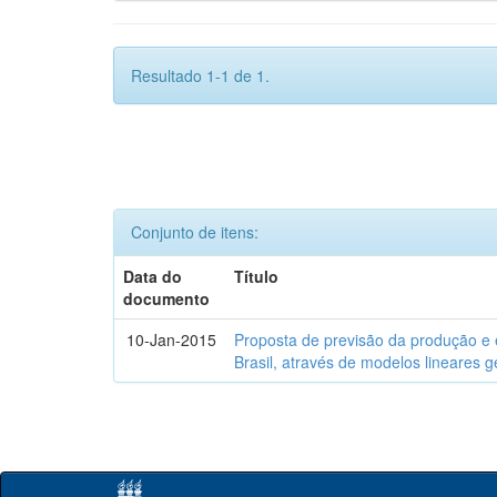
Resultado 1-1 de 1.
Conjunto de itens:
Data do
Título
documento
10-Jan-2015
Proposta de previsão da produção e 
Brasil, através de modelos lineares 