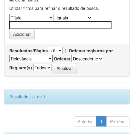
Utilizar filtros para refinar o resultado de busca.
Resultados/Página
|
Ordenar registros por
Ordenar
Registro(s)
Resultado 1-1 de 1.
Anterior
1
Próximo