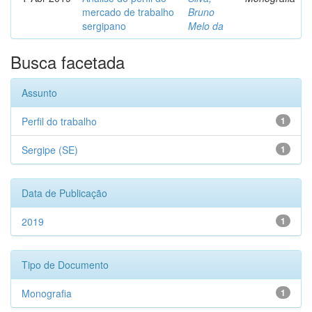
mercado de trabalho
Bruno
sergipano
Melo da
Busca facetada
Assunto
Perfil do trabalho
1
Sergipe (SE)
1
Data de Publicação
2019
1
Tipo de Documento
Monografia
1