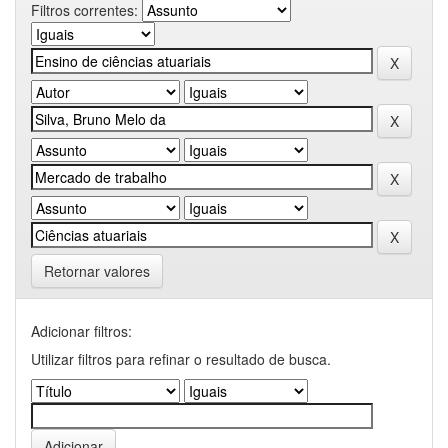
Filtros correntes:
Retornar valores
Adicionar filtros:
Utilizar filtros para refinar o resultado de busca.