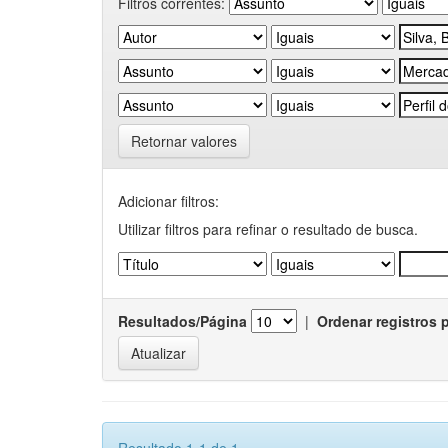
Filtros correntes:
Retornar valores
Adicionar filtros:
Utilizar filtros para refinar o resultado de busca.
Resultados/Página
|
Ordenar registros 