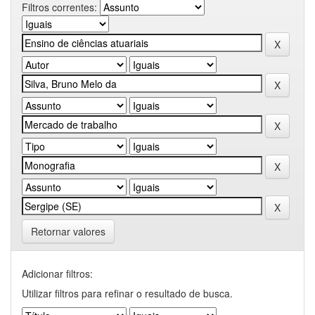
Filtros correntes:
Retornar valores
Adicionar filtros:
Utilizar filtros para refinar o resultado de busca.