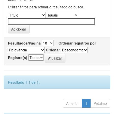
Utilizar filtros para refinar o resultado de busca.
Resultados/Página
|
Ordenar registros por
Ordenar
Registro(s)
Resultado 1-1 de 1.
Anterior
1
Próximo