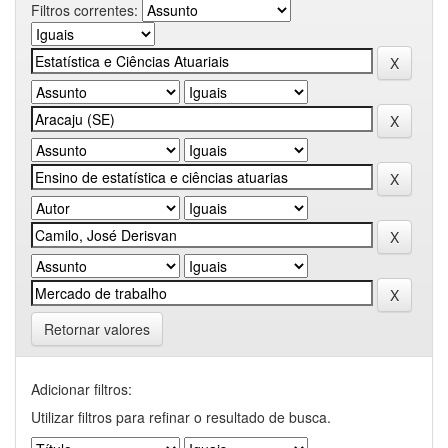
Filtros correntes:
Retornar valores
Adicionar filtros:
Utilizar filtros para refinar o resultado de busca.