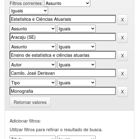
Filtros correntes:
Retornar valores
Adicionar filtros:
Utilizar filtros para refinar o resultado de busca.