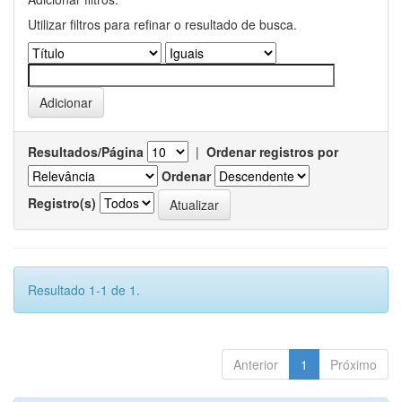
Utilizar filtros para refinar o resultado de busca.
Resultados/Página
|
Ordenar registros por
Ordenar
Registro(s)
Resultado 1-1 de 1.
Anterior
1
Próximo