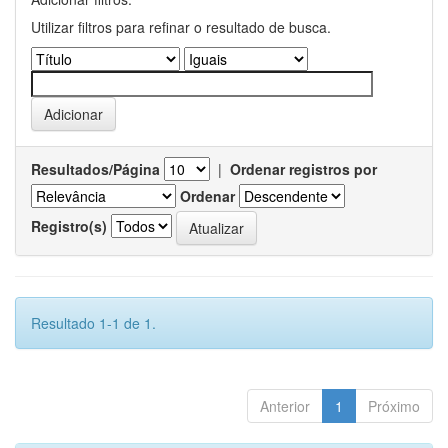
Utilizar filtros para refinar o resultado de busca.
Resultados/Página
|
Ordenar registros por
Ordenar
Registro(s)
Resultado 1-1 de 1.
Anterior
1
Próximo