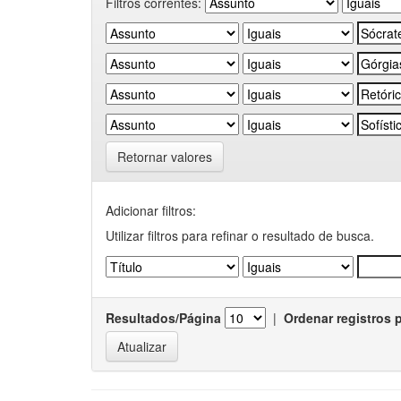
Filtros correntes:
Retornar valores
Adicionar filtros:
Utilizar filtros para refinar o resultado de busca.
Resultados/Página
|
Ordenar registros 