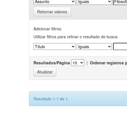
Retornar valores
Adicionar filtros:
Utilizar filtros para refinar o resultado de busca.
Resultados/Página
|
Ordenar registros 
Resultado 1-1 de 1.