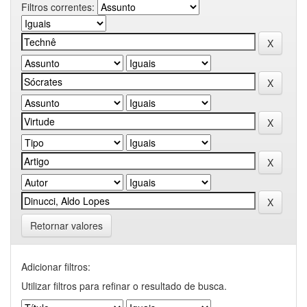
Filtros correntes:
Retornar valores
Adicionar filtros:
Utilizar filtros para refinar o resultado de busca.