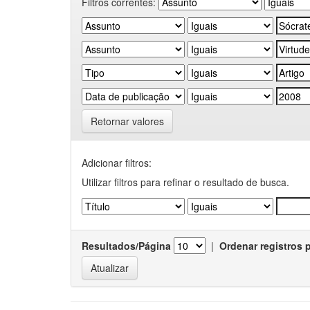
Filtros correntes:
Retornar valores
Adicionar filtros:
Utilizar filtros para refinar o resultado de busca.
Resultados/Página
|
Ordenar registros 