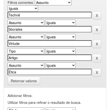
Filtros correntes:
Retornar valores
Adicionar filtros:
Utilizar filtros para refinar o resultado de busca.