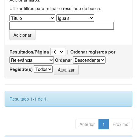
Utilizar filtros para refinar o resultado de busca.
Resultados/Página
|
Ordenar registros por
Ordenar
Registro(s)
Resultado 1-1 de 1.
Anterior
1
Próximo