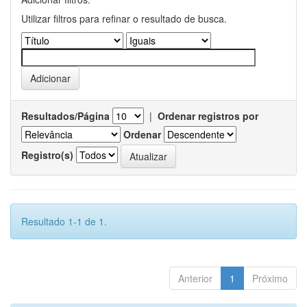
Utilizar filtros para refinar o resultado de busca.
Resultados/Página
|
Ordenar registros por
Ordenar
Registro(s)
Resultado 1-1 de 1.
Anterior
1
Próximo