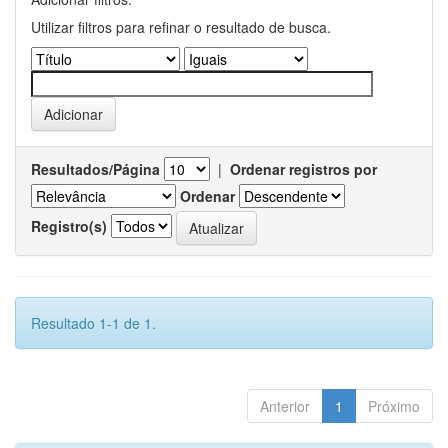
Utilizar filtros para refinar o resultado de busca.
Resultados/Página
|
Ordenar registros por
Ordenar
Registro(s)
Resultado 1-1 de 1.
Anterior
1
Próximo