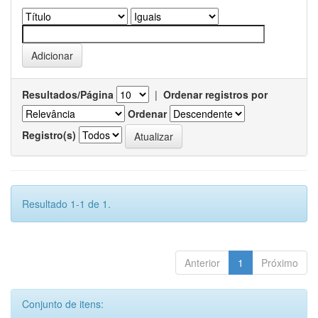
Resultados/Página
|
Ordenar registros por
Ordenar
Registro(s)
Resultado 1-1 de 1.
Anterior
1
Próximo
Conjunto de itens: