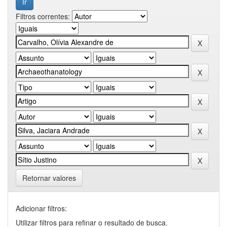
Filtros correntes:
Retornar valores
Adicionar filtros:
Utilizar filtros para refinar o resultado de busca.