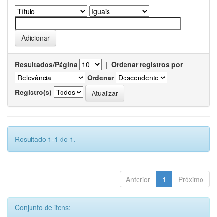
Resultados/Página
|
Ordenar registros por
Ordenar
Registro(s)
Resultado 1-1 de 1.
Anterior
1
Próximo
Conjunto de itens: