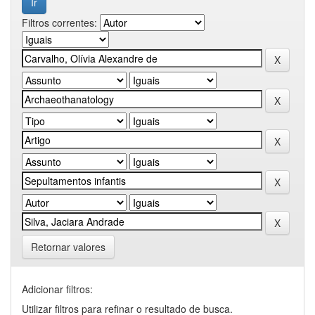
Filtros correntes:
Retornar valores
Adicionar filtros:
Utilizar filtros para refinar o resultado de busca.