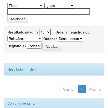
Resultados/Página
|
Ordenar registros por
Ordenar
Registro(s)
Resultado 1-1 de 1.
Anterior
1
Próximo
Conjunto de itens: