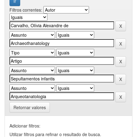
Filtros correntes:
Retornar valores
Adicionar filtros:
Utilizar filtros para refinar o resultado de busca.