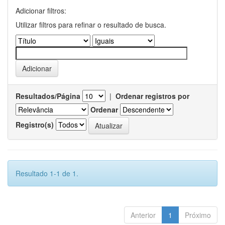
Adicionar filtros:
Utilizar filtros para refinar o resultado de busca.
Resultados/Página
|
Ordenar registros por
Ordenar
Registro(s)
Resultado 1-1 de 1.
Anterior
1
Próximo