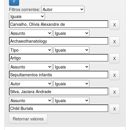
Filtros correntes:
Retornar valores