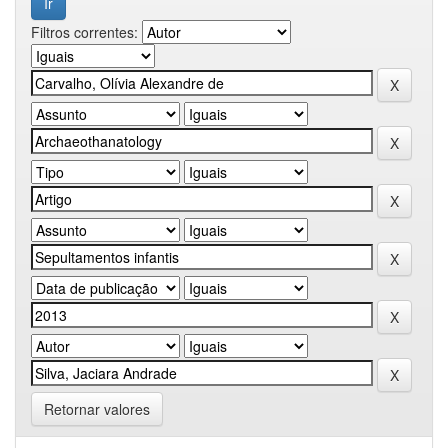
Filtros correntes:
Retornar valores