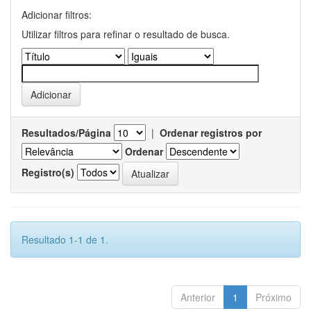
Adicionar filtros:
Utilizar filtros para refinar o resultado de busca.
Resultados/Página
|
Ordenar registros por
Ordenar
Registro(s)
Resultado 1-1 de 1.
Anterior
1
Próximo