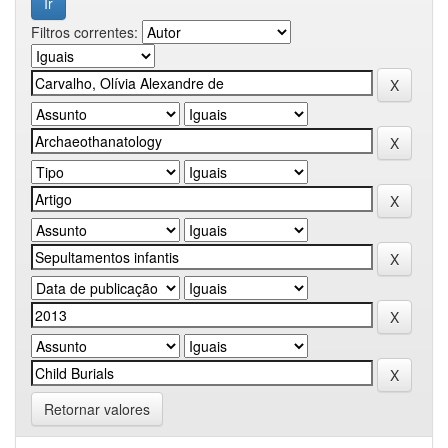
Filtros correntes:
Retornar valores