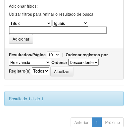
Adicionar filtros:
Utilizar filtros para refinar o resultado de busca.
Resultados/Página
|
Ordenar registros por
Ordenar
Registro(s)
Resultado 1-1 de 1.
Anterior
1
Próximo