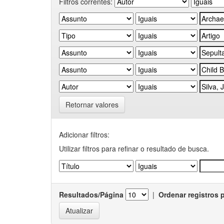
Filtros correntes:
Retornar valores
Adicionar filtros:
Utilizar filtros para refinar o resultado de busca.
Resultados/Página
|
Ordenar registros 