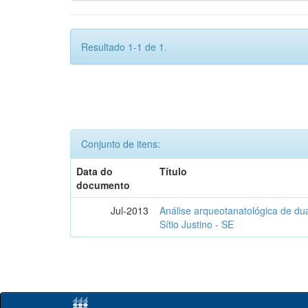
Resultado 1-1 de 1.
Conjunto de itens:
Data do
Título
documento
Jul-2013
Análise arqueotanatológica de dua
Sítio Justino - SE