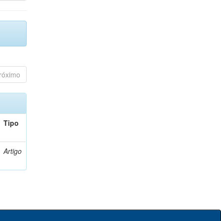
róximo
Tipo
Artigo