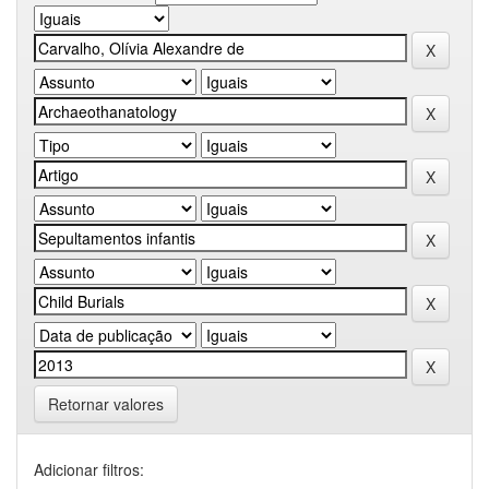
Retornar valores
Adicionar filtros: