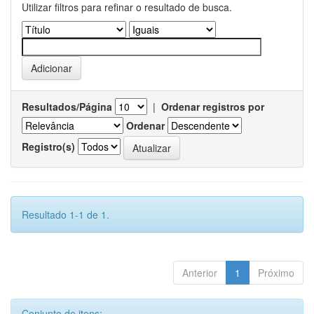
Utilizar filtros para refinar o resultado de busca.
Resultados/Página
|
Ordenar registros por
Ordenar
Registro(s)
Resultado 1-1 de 1.
Anterior
1
Próximo
Conjunto de itens: