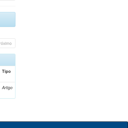
róximo
Tipo
Artigo