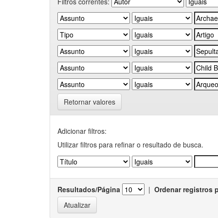
Filtros correntes:
Retornar valores
Adicionar filtros:
Utilizar filtros para refinar o resultado de busca.
Resultados/Página
|
Ordenar registros 