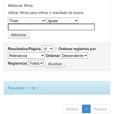
Adicionar filtros:
Utilizar filtros para refinar o resultado de busca.
Resultados/Página
|
Ordenar registros por
Ordenar
Registro(s)
Resultado 1-1 de 1.
Anterior
1
Próximo