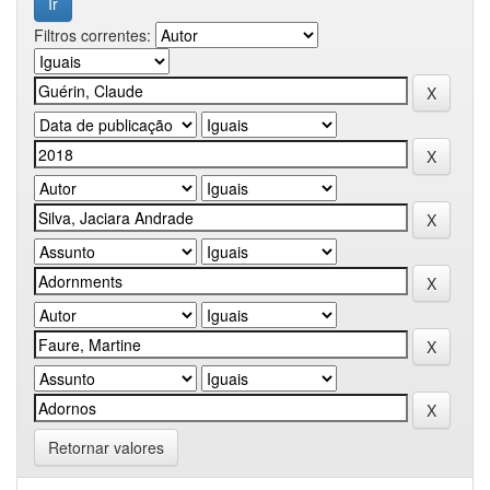
Filtros correntes:
Retornar valores