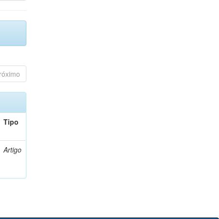
róximo
Tipo
Artigo