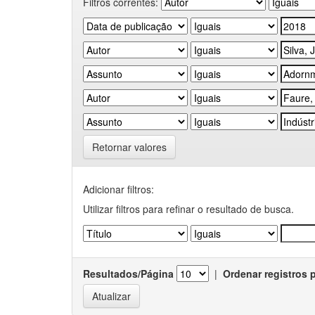
Filtros correntes:
Retornar valores
Adicionar filtros:
Utilizar filtros para refinar o resultado de busca.
Resultados/Página
|
Ordenar registros 