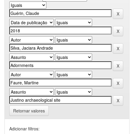
Retornar valores
Adicionar filtros: