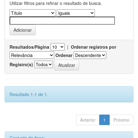
Utilizar filtros para refinar o resultado de busca.
Resultados/Página
|
Ordenar registros por
Ordenar
Registro(s)
Resultado 1-1 de 1.
Anterior
1
Próximo
Conjunto de itens: