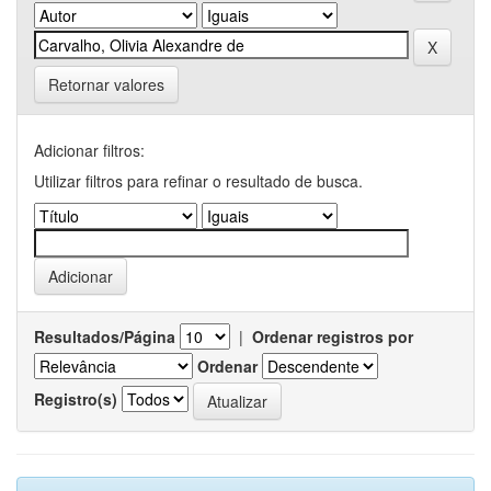
Retornar valores
Adicionar filtros:
Utilizar filtros para refinar o resultado de busca.
Resultados/Página
|
Ordenar registros por
Ordenar
Registro(s)