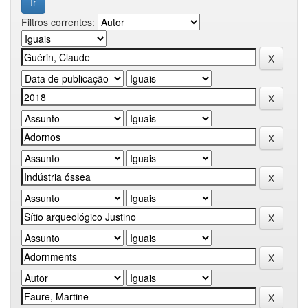
Filtros correntes: