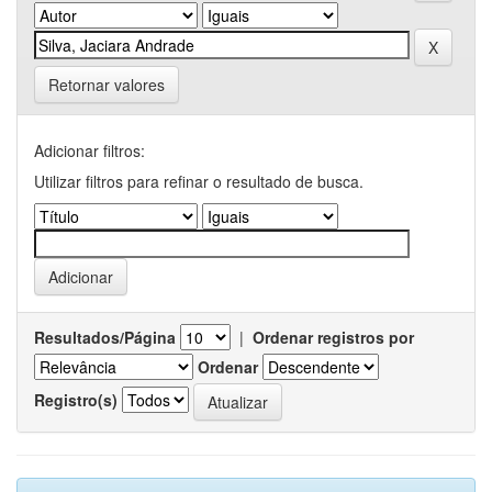
Retornar valores
Adicionar filtros:
Utilizar filtros para refinar o resultado de busca.
Resultados/Página
|
Ordenar registros por
Ordenar
Registro(s)