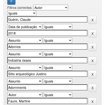
Filtros correntes: