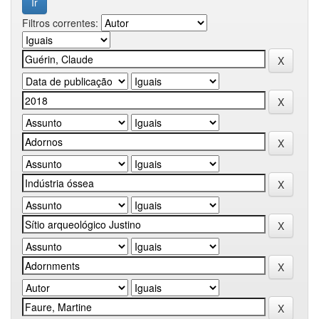
Filtros correntes: