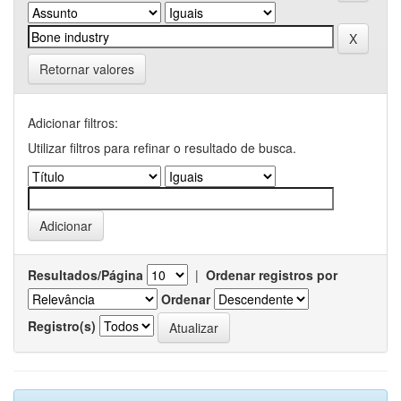
Retornar valores
Adicionar filtros:
Utilizar filtros para refinar o resultado de busca.
Resultados/Página
|
Ordenar registros por
Ordenar
Registro(s)