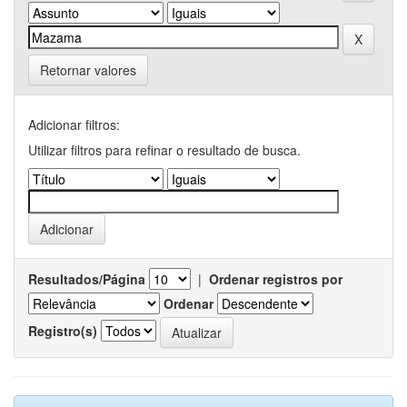
Retornar valores
Adicionar filtros:
Utilizar filtros para refinar o resultado de busca.
Resultados/Página
|
Ordenar registros por
Ordenar
Registro(s)