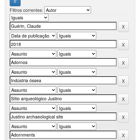
Filtros correntes: