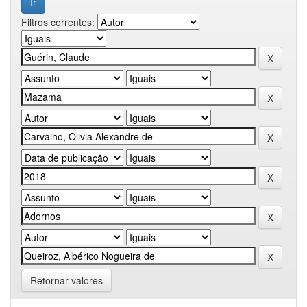
Filtros correntes:
Retornar valores