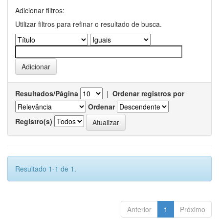
Adicionar filtros:
Utilizar filtros para refinar o resultado de busca.
Resultados/Página
|
Ordenar registros por
Ordenar
Registro(s)
Resultado 1-1 de 1.
Anterior
1
Próximo