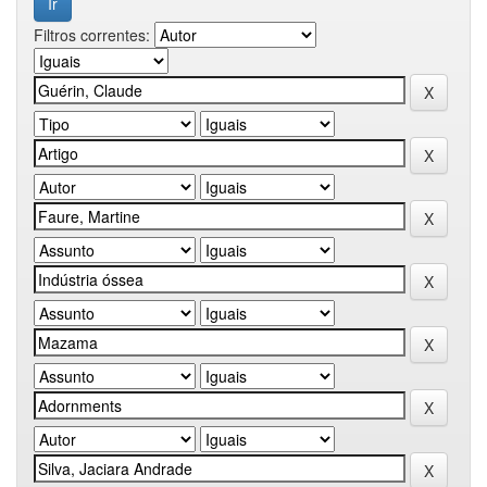
Filtros correntes: