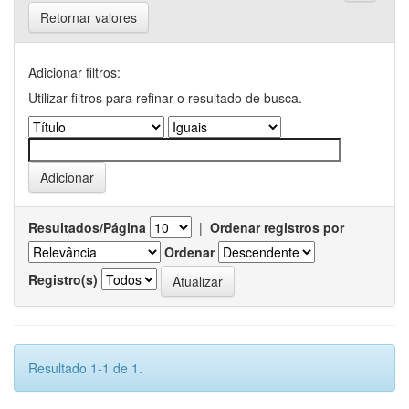
Retornar valores
Adicionar filtros:
Utilizar filtros para refinar o resultado de busca.
Resultados/Página
|
Ordenar registros por
Ordenar
Registro(s)
Resultado 1-1 de 1.