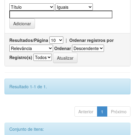
Resultados/Página
|
Ordenar registros por
Ordenar
Registro(s)
Resultado 1-1 de 1.
Anterior
1
Próximo
Conjunto de itens: