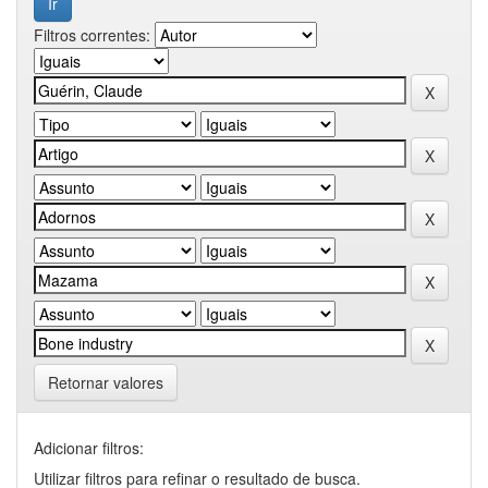
Filtros correntes:
Retornar valores
Adicionar filtros:
Utilizar filtros para refinar o resultado de busca.