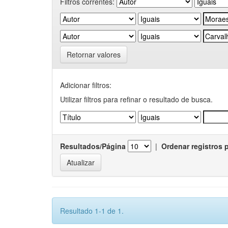
Filtros correntes:
Retornar valores
Adicionar filtros:
Utilizar filtros para refinar o resultado de busca.
Resultados/Página
|
Ordenar registros 
Resultado 1-1 de 1.