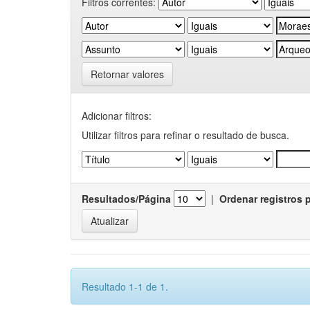
Filtros correntes:
Retornar valores
Adicionar filtros:
Utilizar filtros para refinar o resultado de busca.
Resultados/Página
|
Ordenar registros 
Resultado 1-1 de 1.