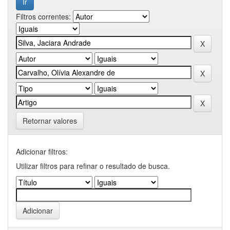
Filtros correntes:
Retornar valores
Adicionar filtros:
Utilizar filtros para refinar o resultado de busca.