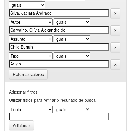
Retornar valores
Adicionar filtros:
Utilizar filtros para refinar o resultado de busca.