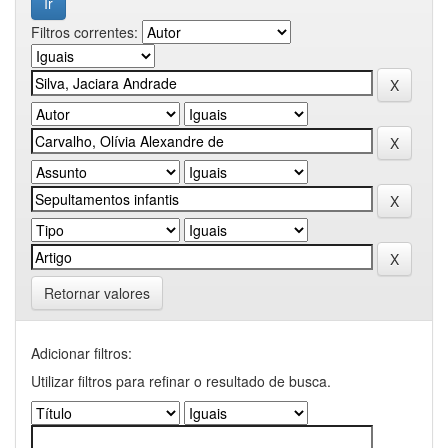
Filtros correntes:
Retornar valores
Adicionar filtros:
Utilizar filtros para refinar o resultado de busca.