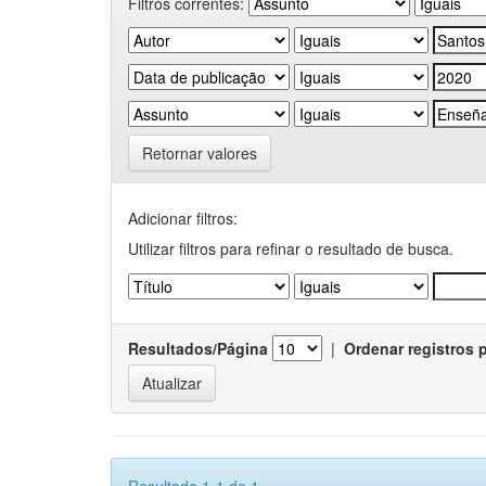
Filtros correntes:
Retornar valores
Adicionar filtros:
Utilizar filtros para refinar o resultado de busca.
Resultados/Página
|
Ordenar registros 