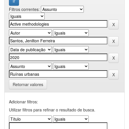
Filtros correntes:
Retornar valores
Adicionar filtros:
Utilizar filtros para refinar o resultado de busca.