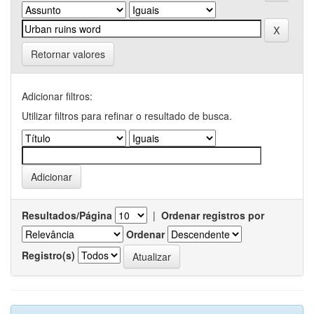
Retornar valores
Adicionar filtros:
Utilizar filtros para refinar o resultado de busca.
Resultados/Página
|
Ordenar registros por
Ordenar
Registro(s)