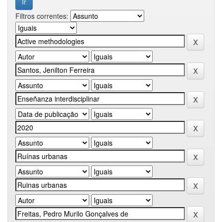
Filtros correntes: