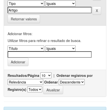
Retornar valores
Adicionar filtros:
Utilizar filtros para refinar o resultado de busca.
Resultados/Página
|
Ordenar registros por
Ordenar
Registro(s)